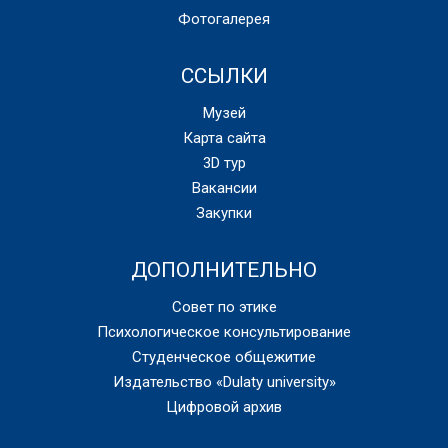
Фотогалерея
ССЫЛКИ
Музей
Карта сайта
3D тур
Вакансии
Закупки
ДОПОЛНИТЕЛЬНО
Совет по этике
Психологическое консультирование
Студенческое общежитие
Издательство «Dulaty university»
Цифровой архив