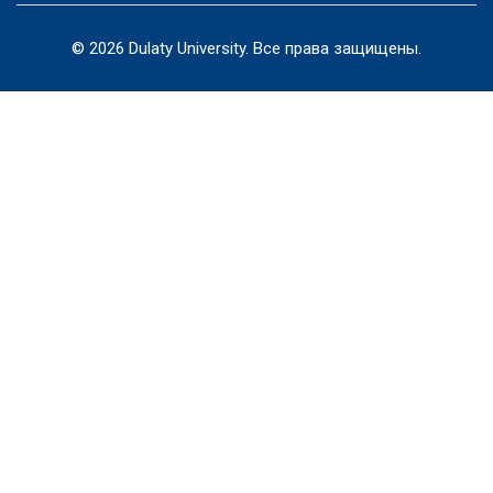
© 2026 Dulaty University. Все права защищены.