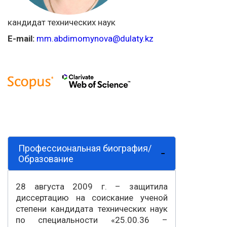
кандидат технических наук
E-mail:
mm.abdimomynova@dulaty.kz
Профессиональная биография/
Образование
28 августа 2009 г. – защитила
диссертацию на соискание ученой
степени кандидата технических наук
по специальности «25.00.36 –