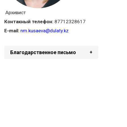
Архивист
Контакный телефон:
87712328617
E-mail:
nm.kusaeva@dulaty.kz
Благодарственное письмо