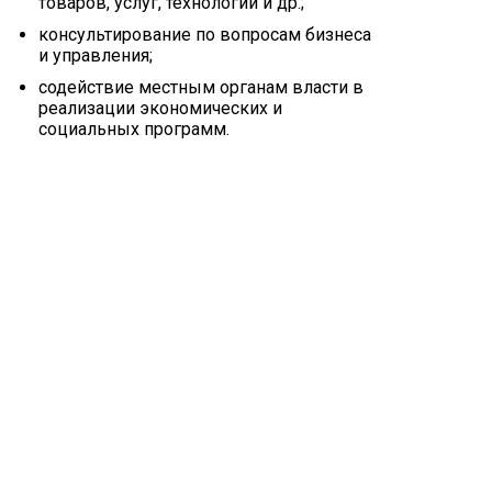
товаров, услуг, технологий и др.;
консультирование по вопросам бизнеса
и управления;
содействие местным органам власти в
реализации экономических и
социальных программ.