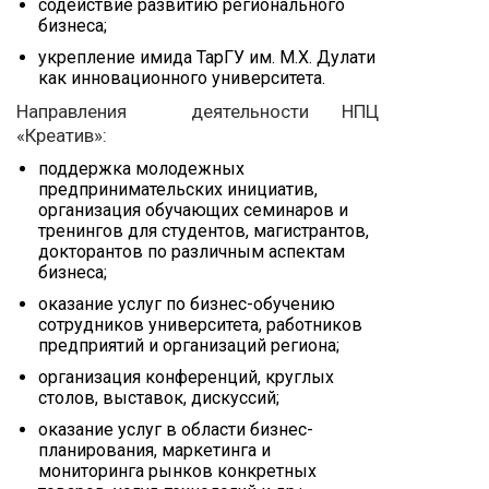
содействие развитию регионального
бизнеса;
укрепление имида ТарГУ им. М.Х. Дулати
как инновационного университета.
Направления деятельности НПЦ
«Креатив»:
поддержка молодежных
предпринимательских инициатив,
организация обучающих семинаров и
тренингов для студентов, магистрантов,
докторантов по различным аспектам
бизнеса;
оказание услуг по бизнес-обучению
сотрудников университета, работников
предприятий и организаций региона;
организация конференций, круглых
столов, выставок, дискуссий;
оказание услуг в области бизнес-
планирования, маркетинга и
мониторинга рынков конкретных