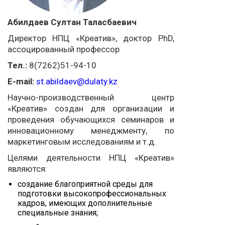
Абилдаев Султан Таласбаевич
Директор НПЦ «Креатив», доктор PhD,
ассоцированный профессор
Тел.:
8(7262)51-94-10
E-mail:
st.abildaev@dulaty.kz
Научно-производственный центр
«Креатив» создан для организации и
проведения обучающихся семинаров и
инновационному менеджменту, по
маркетинговым исследованиям и т.д.
Целями деятельности НПЦ «Креатив»
являются:
создание благоприятной среды для
подготовки высокопрофессиональных
кадров, имеющих дополнительные
специальные знания;