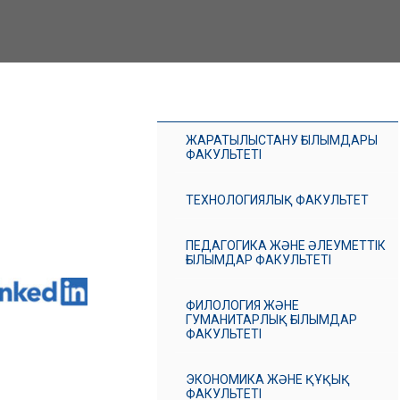
ЖАРАТЫЛЫСТАНУ ҒЫЛЫМДАРЫ
ФАКУЛЬТЕТІ
ТЕХНОЛОГИЯЛЫҚ ФАКУЛЬТЕТ
ПЕДАГОГИКА ЖӘНЕ ӘЛЕУМЕТТІК
ҒЫЛЫМДАР ФАКУЛЬТЕТІ
ФИЛОЛОГИЯ ЖӘНЕ
ГУМАНИТАРЛЫҚ ҒЫЛЫМДАР
ФАКУЛЬТЕТІ
ЭКОНОМИКА ЖӘНЕ ҚҰҚЫҚ
ФАКУЛЬТЕТІ