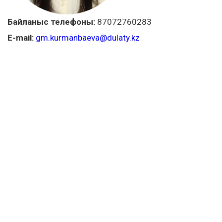
Байланыс телефоны:
87072760283
E-mail:
gm.kurmanbaeva@dulaty.kz